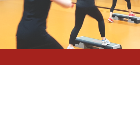
Boxen u