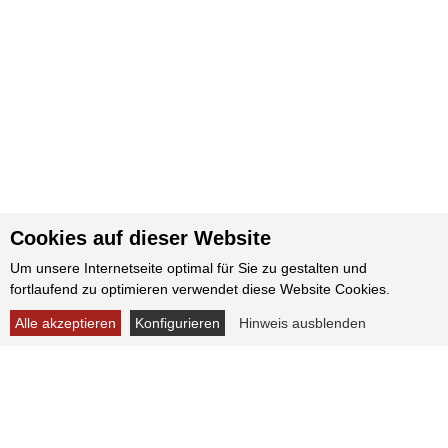
Cookies auf dieser Website
Um unsere Internetseite optimal für Sie zu gestalten und
fortlaufend zu optimieren verwendet diese Website Cookies.
Alle akzeptieren
Konfigurieren
Hinweis ausblenden
KONTAKT