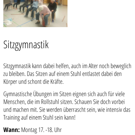
Sitzgymnastik
Sitzgymnastik kann dabei helfen, auch im Alter noch beweglich
zu bleiben. Das Sitzen auf einem Stuhl entlastet dabei den
Körper und schont die Kräfte.
Gymnastische Übungen im Sitzen eignen sich auch für viele
Menschen, die im Rollstuhl sitzen. Schauen Sie doch vorbei
und machen mit. Sie werden überrascht sein, wie intensiv das
Training auf einem Stuhl sein kann!
Wann:
Montag 17. -18. Uhr