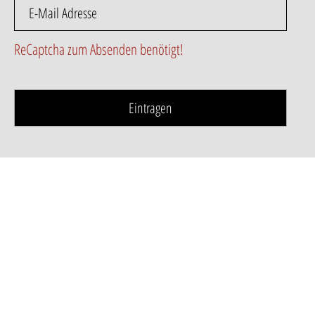
ReCaptcha zum Absenden benötigt!
Eintragen