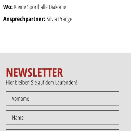
Wo:
Kleine Sporthalle Diakonie
Ansprechpartner:
Silvia Prange
NEWSLETTER
Hier bleiben Sie auf dem Laufenden!