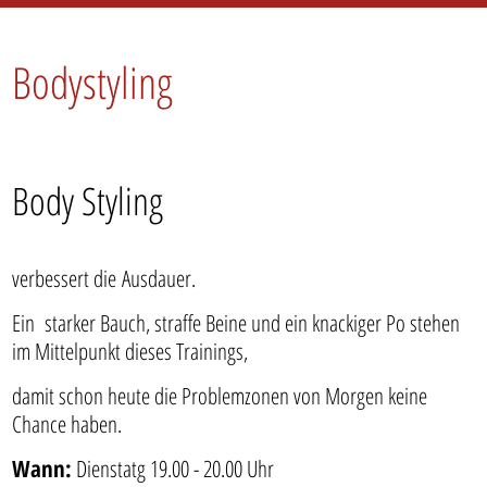
Bodystyling
Body Styling
verbessert die Ausdauer.
Ein starker Bauch, straffe Beine und ein knackiger Po stehen
im Mittelpunkt dieses Trainings,
damit schon heute die Problemzonen von Morgen keine
Chance haben.
Wann:
Dienstatg 19.00 - 20.00 Uhr