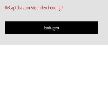
ReCaptcha zum Absenden benötigt!
Eintragen