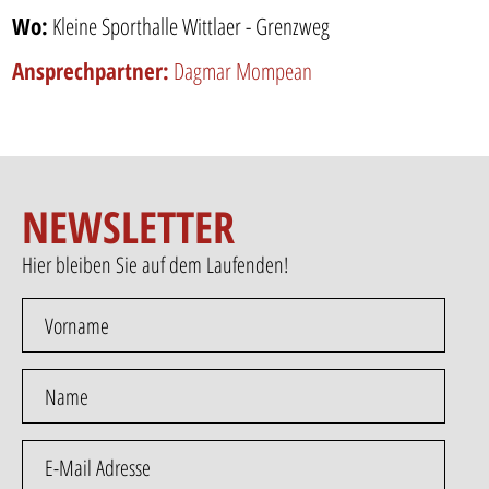
Wo:
Kleine Sporthalle Wittlaer - Grenzweg
Ansprechpartner:
Dagmar Mompean
NEWSLETTER
Hier bleiben Sie auf dem Laufenden!