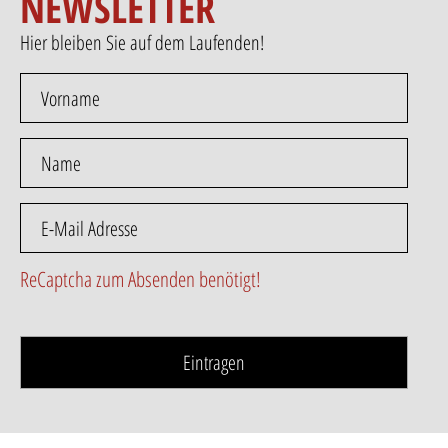
NEWSLETTER
Hier bleiben Sie auf dem Laufenden!
ReCaptcha zum Absenden benötigt!
Eintragen